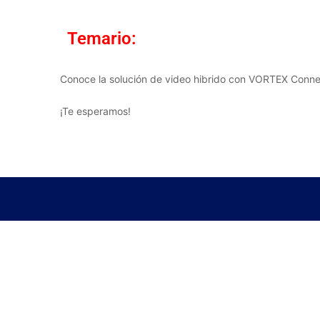
Temario:
Conoce la solución de video hibrido con VORTEX Conne
¡Te esperamos!