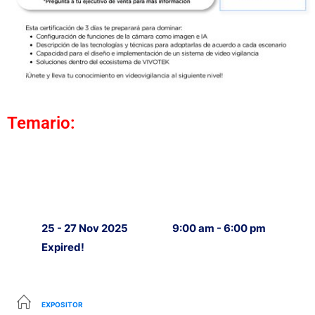
Temario:
25 - 27 Nov 2025
9:00 am - 6:00 pm
Expired!
EXPOSITOR