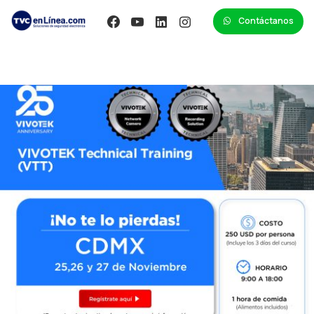
Contáctanos