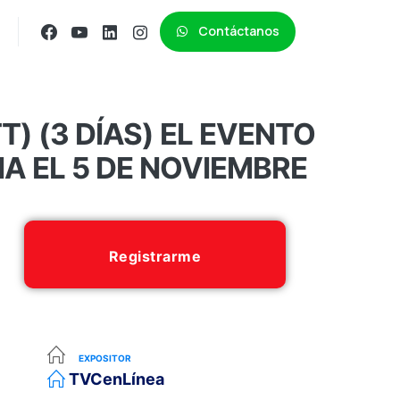
Contáctanos
T) (3 DÍAS) EL EVENTO
IA EL 5 DE NOVIEMBRE
Registrarme
EXPOSITOR
TVCenLínea