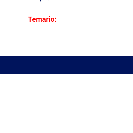
Temario: