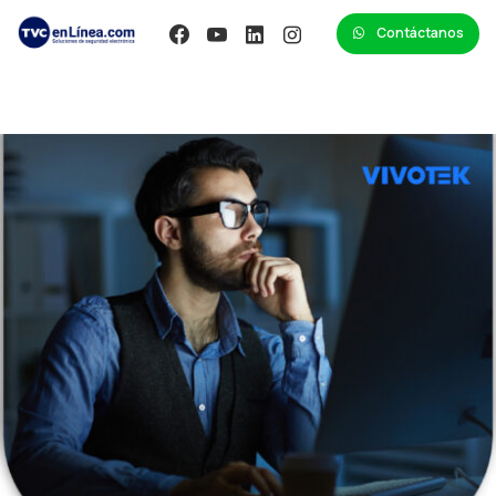
Contáctanos