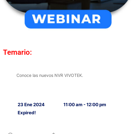
Temario:
Conoce las nuevos NVR VIVOTEK.
23 Ene 2024
11:00 am - 12:00 pm
Expired!