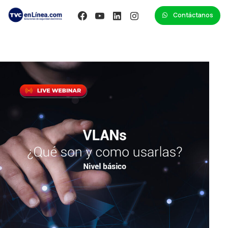
Contáctanos