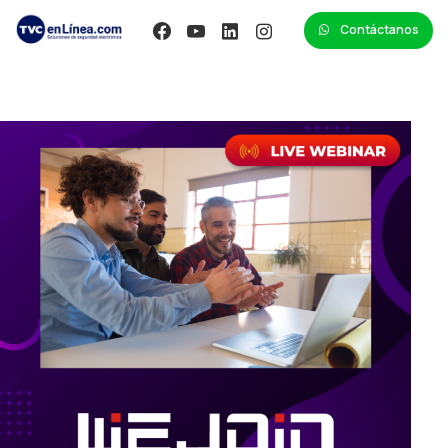
Contáctanos