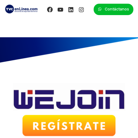
Contáctanos