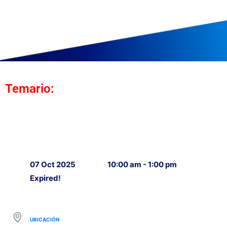
Temario:
07 Oct 2025
10:00 am - 1:00 pm
Expired!
UBICACIÓN