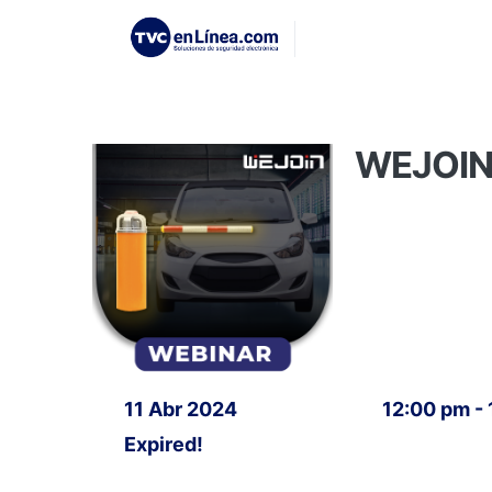
WEJOIN:
11 Abr 2024
12:00 pm -
Expired!