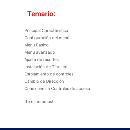
Temario:
Principal Característica
Configuración del menú
Menú Básico
Menú avanzado
Ajuste de resortes
Instalación de Tira Led
Enrolamiento de controles
Cambio de Dirección
Conexiones a Controles de acceso
¡Te esperamos!