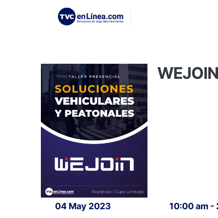
WEJOIN: 
04 May 2023
10:00 am -