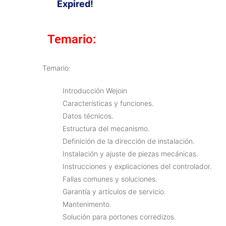
Expired!
Temario:
Temario:
Introducción Wejoin
Características y funciones.
Datos técnicos.
Estructura del mecanismo.
Definición de la dirección de instalación.
Instalación y ajuste de piezas mecánicas.
Instrucciones y explicaciones del controlador.
Fallas comunes y soluciones.
Garantía y artículos de servicio.
Mantenimento.
Solución para portones corredizos.