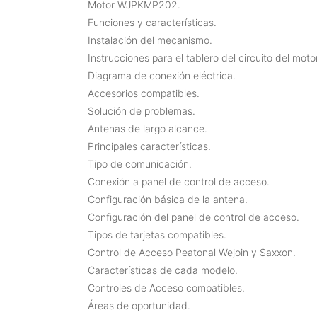
Motor WJPKMP202.
Funciones y características.
Instalación del mecanismo.
Instrucciones para el tablero del circuito del motor
Diagrama de conexión eléctrica.
Accesorios compatibles.
Solución de problemas.
Antenas de largo alcance.
Principales características.
Tipo de comunicación.
Conexión a panel de control de acceso.
Configuración básica de la antena.
Configuración del panel de control de acceso.
Tipos de tarjetas compatibles.
Control de Acceso Peatonal Wejoin y Saxxon.
Características de cada modelo.
Controles de Acceso compatibles.
Áreas de oportunidad.