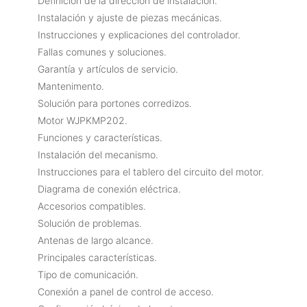
Definición de la dirección de instalación.
Instalación y ajuste de piezas mecánicas.
Instrucciones y explicaciones del controlador.
Fallas comunes y soluciones.
Garantía y artículos de servicio.
Mantenimento.
Solución para portones corredizos.
Motor WJPKMP202.
Funciones y características.
Instalación del mecanismo.
Instrucciones para el tablero del circuito del motor.
Diagrama de conexión eléctrica.
Accesorios compatibles.
Solución de problemas.
Antenas de largo alcance.
Principales características.
Tipo de comunicación.
Conexión a panel de control de acceso.