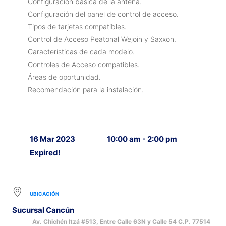
Configuración básica de la antena.
Configuración del panel de control de acceso.
Tipos de tarjetas compatibles.
Control de Acceso Peatonal Wejoin y Saxxon.
Características de cada modelo.
Controles de Acceso compatibles.
Áreas de oportunidad.
Recomendación para la instalación.
16 Mar 2023
10:00 am - 2:00 pm
Expired!
UBICACIÓN
Sucursal Cancún
Av. Chichén Itzá #513, Entre Calle 63N y Calle 54 C.P. 77514