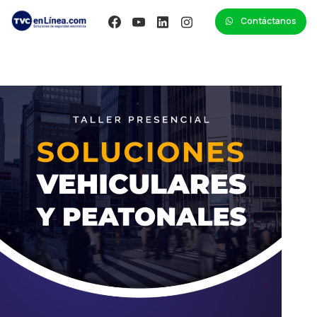
Contáctanos