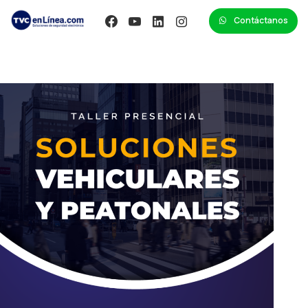
Contáctanos