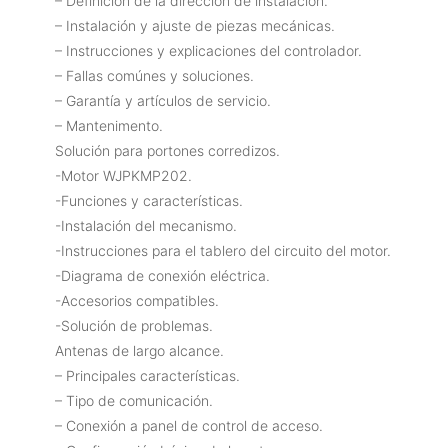
– Definición de la dirección de instalación.
– Instalación y ajuste de piezas mecánicas.
– Instrucciones y explicaciones del controlador.
– Fallas comúnes y soluciones.
– Garantía y artículos de servicio.
– Mantenimento.
Solución para portones corredizos.
-Motor WJPKMP202.
-Funciones y características.
-Instalación del mecanismo.
-Instrucciones para el tablero del circuito del motor.
-Diagrama de conexión eléctrica.
-Accesorios compatibles.
-Solución de problemas.
Antenas de largo alcance.
– Principales características.
– Tipo de comunicación.
– Conexión a panel de control de acceso.