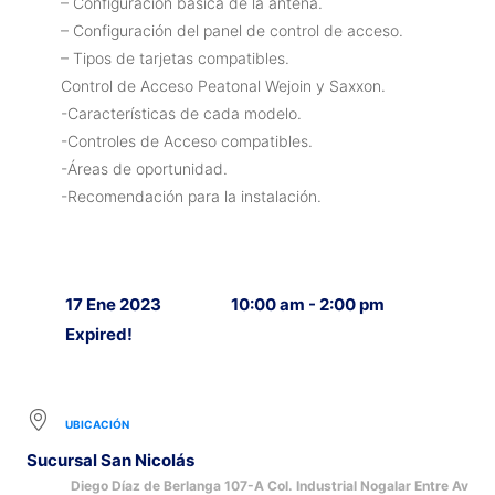
– Configuración básica de la antena.
– Configuración del panel de control de acceso.
– Tipos de tarjetas compatibles.
Control de Acceso Peatonal Wejoin y Saxxon.
-Características de cada modelo.
-Controles de Acceso compatibles.
-Áreas de oportunidad.
-Recomendación para la instalación.
17 Ene 2023
10:00 am - 2:00 pm
Expired!
UBICACIÓN
Sucursal San Nicolás
Diego Díaz de Berlanga 107-A Col. Industrial Nogalar Entre Av