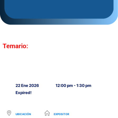
Temario:
22 Ene 2026
12:00 pm - 1:30 pm
Expired!
UBICACIÓN
EXPOSITOR