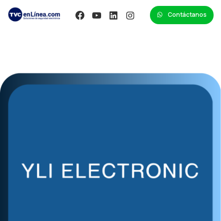
Contáctanos