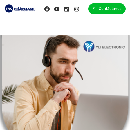
Contáctanos