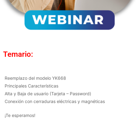
Temario:
Reemplazo del modelo YK668
Principales Características
Alta y Baja de usuario (Tarjeta – Password)
Conexión con cerraduras eléctricas y magnéticas
¡Te esperamos!