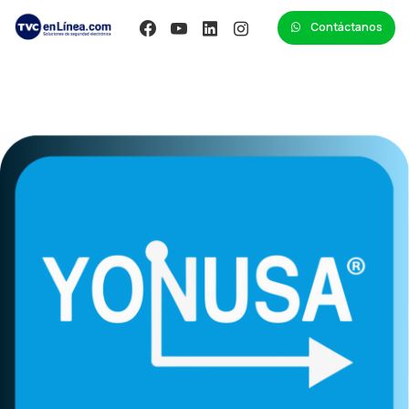
Contáctanos