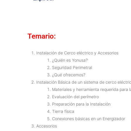
Temario:
Instalación de Cerco eléctrico y Accesorios
¿Quién es Yonusa?
Seguridad Perimetral
¿Qué ofrecemos?
Instalación Básica de un sistema de cerco eléctri
Materiales y herramienta requerida para l
Evaluación del perímetro
Preparación para la Instalación
Tierra física
Conexiones básicas en un Energizador
Accesorios