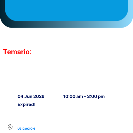
Temario:
04 Jun 2026
10:00 am - 3:00 pm
Expired!
UBICACIÓN