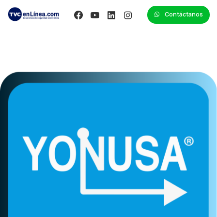
Contáctanos