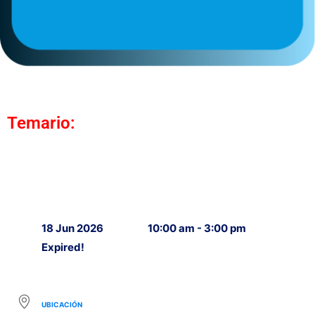
Temario:
18 Jun 2026
10:00 am - 3:00 pm
Expired!
UBICACIÓN