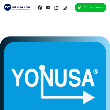
Contáctanos