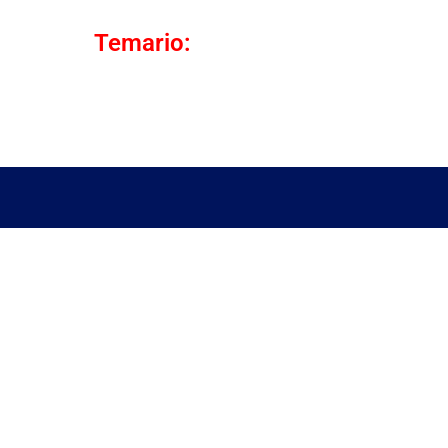
Temario: