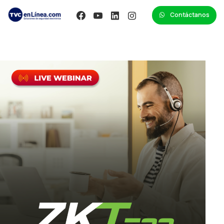
Contáctanos