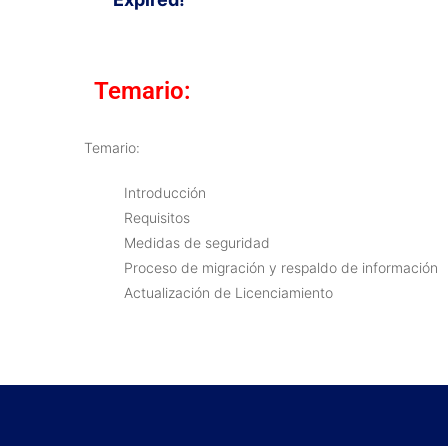
Temario:
Temario:
Introducción
Requisitos
Medidas de seguridad
Proceso de migración y respaldo de información
Actualización de Licenciamiento