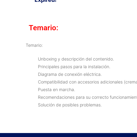
Temario:
Temario:
Unboxing y descripción del contenido.
Principales pasos para la instalación.
Diagrama de conexión eléctrica.
Compatibilidad con accesorios adicionales (cremal
Puesta en marcha.
Recomendaciones para su correcto funcionamien
Solución de posibles problemas.