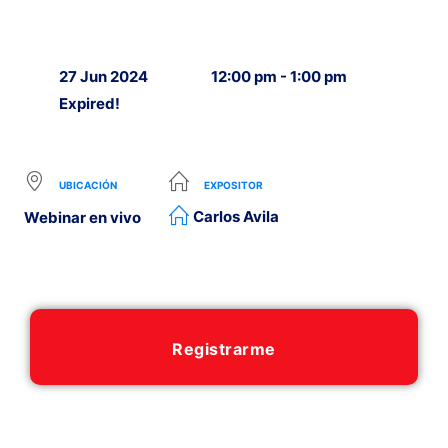
27 Jun 2024
12:00 pm - 1:00 pm
Expired!
UBICACIÓN
EXPOSITOR
Carlos Avila
Webinar en vivo
Registrarme