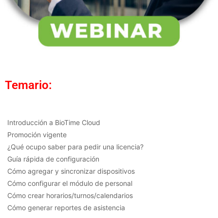
Temario:
Introducción a BioTime Cloud
Promoción vigente
¿Qué ocupo saber para pedir una licencia?
Guía rápida de configuración
Cómo agregar y sincronizar dispositivos
Cómo configurar el módulo de personal
Cómo crear horarios/turnos/calendarios
Cómo generar reportes de asistencia