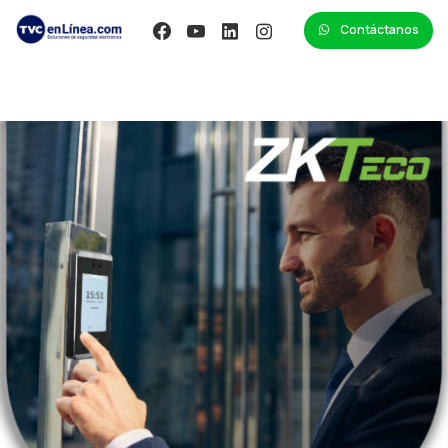
Contáctanos