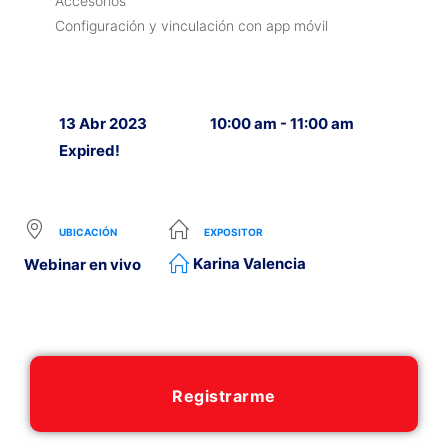
Accesorios
Configuración y vinculación con app móvil
13 Abr 2023
10:00 am - 11:00 am
Expired!
UBICACIÓN
EXPOSITOR
Karina Valencia
Webinar en vivo
Registrarme