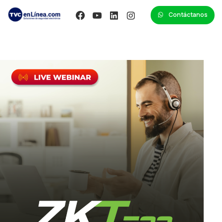
Contáctanos