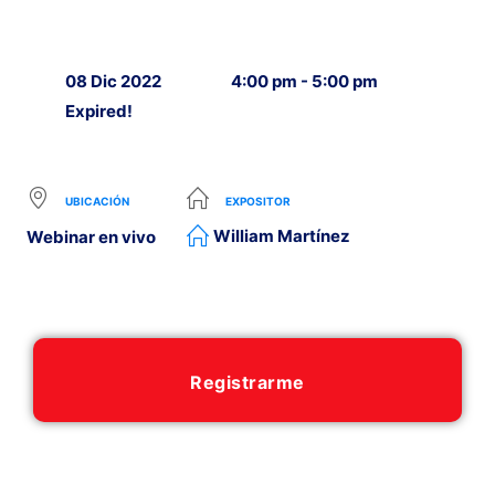
08 Dic 2022
4:00 pm - 5:00 pm
Expired!
UBICACIÓN
EXPOSITOR
William Martínez
Webinar en vivo
Registrarme