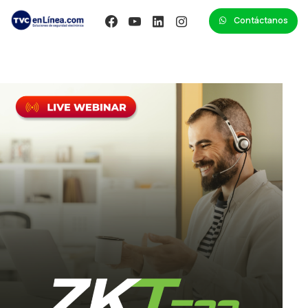
Contáctanos