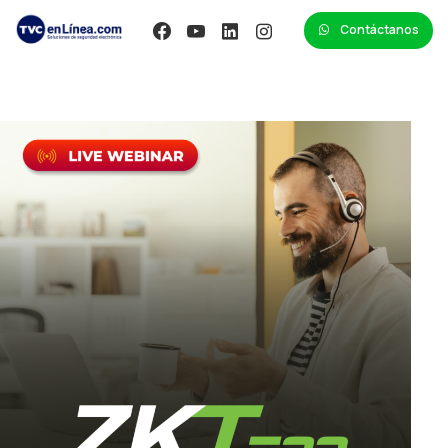
Contáctanos