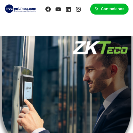
Contáctanos