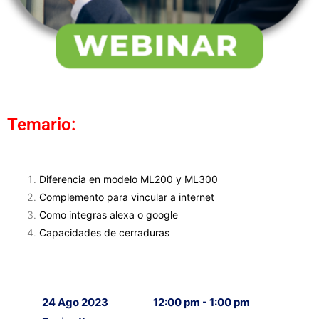
Temario:
Diferencia en modelo ML200 y ML300
Complemento para vincular a internet
Como integras alexa o google
Capacidades de cerraduras
24 Ago 2023
12:00 pm - 1:00 pm