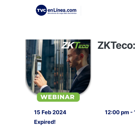
ZKTeco:
15 Feb 2024
12:00 pm -
Expired!