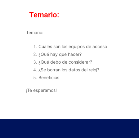
Temario:
Temario:
Cuales son los equipos de acceso
¿Qué hay que hacer?
¿Qué debo de considerar?
¿Se borran los datos del reloj?
Beneficios
¡Te esperamos!