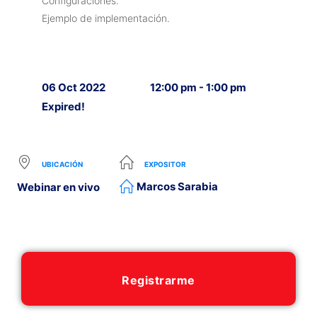
Configuraciones.
Ejemplo de implementación.
06 Oct 2022
12:00 pm - 1:00 pm
Expired!
UBICACIÓN
EXPOSITOR
Marcos Sarabia
Webinar en vivo
Registrarme