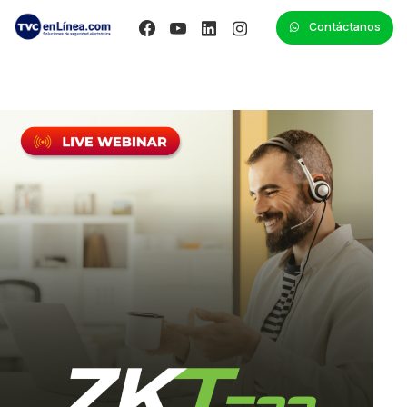
Contáctanos