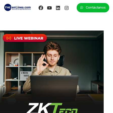
Contáctanos