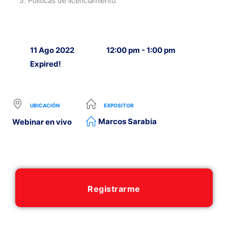
Políticas de licenciamiento.
11 Ago 2022
12:00 pm - 1:00 pm
Expired!
UBICACIÓN
EXPOSITOR
Marcos Sarabia
Webinar en vivo
Registrarme