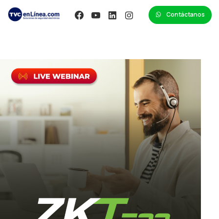
Contáctanos