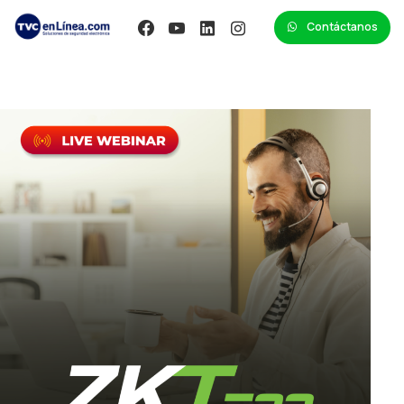
Contáctanos