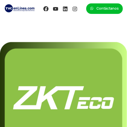
Contáctanos