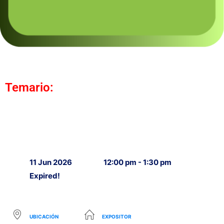
Temario:
11 Jun 2026
12:00 pm - 1:30 pm
Expired!
UBICACIÓN
EXPOSITOR