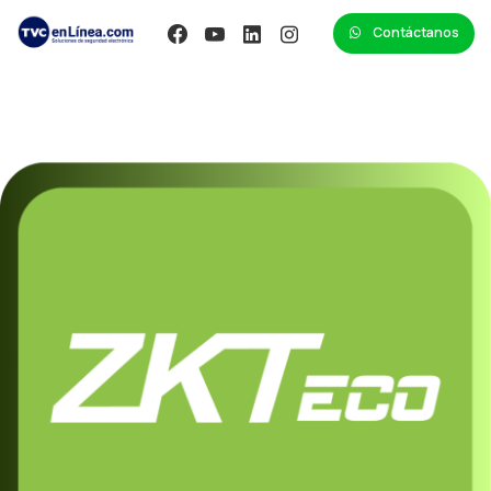
Contáctanos