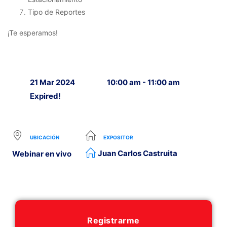
Tipo de Reportes
¡Te esperamos!
21 Mar 2024
10:00 am - 11:00 am
Expired!
UBICACIÓN
EXPOSITOR
Juan Carlos Castruita
Webinar en vivo
Registrarme