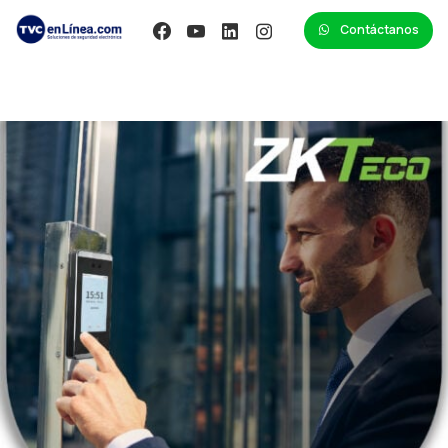
Contáctanos