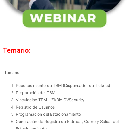
Temario:
Temario:
Reconocimiento de TBM (Dispensador de Tickets)
Preparación del TBM
Vinculación TBM – ZKBio CVSecurity
Registro de Usuarios
Programación del Estacionamiento
Generación de Registro de Entrada, Cobro y Salida del
Estacionamiento