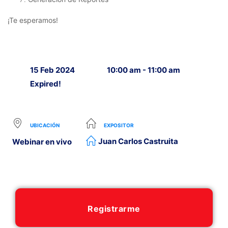
¡Te esperamos!
15 Feb 2024
10:00 am - 11:00 am
Expired!
UBICACIÓN
EXPOSITOR
Juan Carlos Castruita
Webinar en vivo
Registrarme