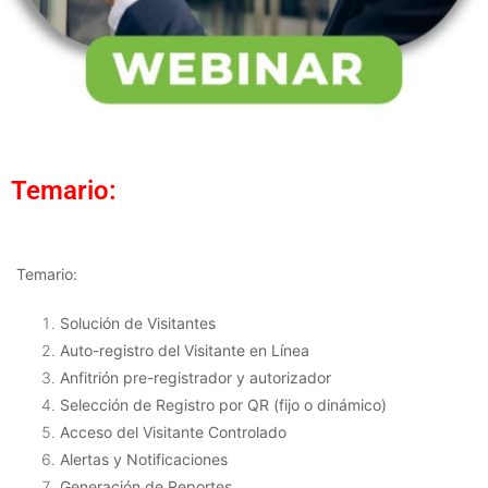
Temario:
Temario:
Solución de Visitantes
Auto-registro del Visitante en Línea
Anfitrión pre-registrador y autorizador
Selección de Registro por QR (fijo o dinámico)
Acceso del Visitante Controlado
Alertas y Notificaciones
Generación de Reportes