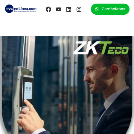
Contáctanos