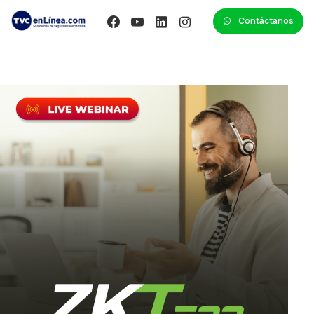
Contáctanos