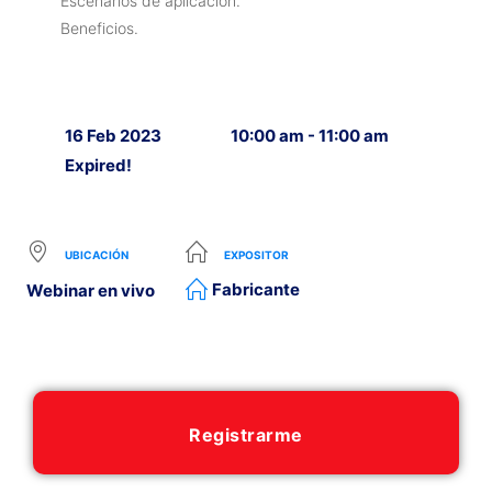
Escenarios de aplicación.
Beneficios.
16 Feb 2023
10:00 am - 11:00 am
Expired!
UBICACIÓN
EXPOSITOR
Fabricante
Webinar en vivo
Registrarme