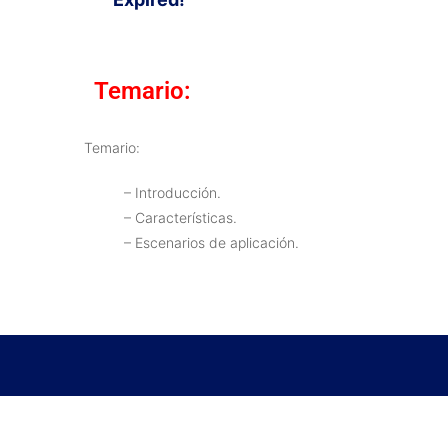
Temario:
Temario:
– Introducción.
– Características.
– Escenarios de aplicación.