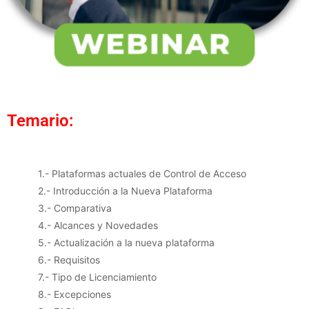
Temario:
1.- Plataformas actuales de Control de Acceso
2.- Introducción a la Nueva Plataforma
3.- Comparativa
4.- Alcances y Novedades
5.- Actualización a la nueva plataforma
6.- Requisitos
7.- Tipo de Licenciamiento
8.- Excepciones