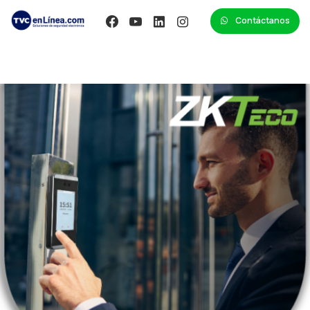
Contáctanos