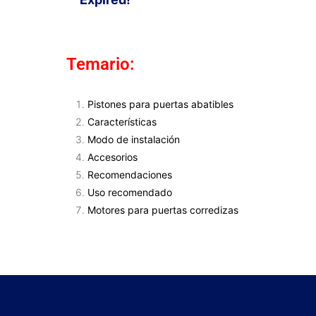
Temario:
Pistones para puertas abatibles
Características
Modo de instalación
Accesorios
Recomendaciones
Uso recomendado
Motores para puertas corredizas