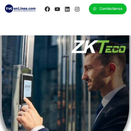
Contáctanos