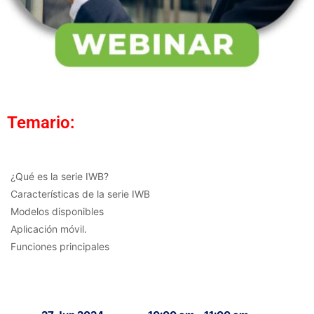
Temario:
¿Qué es la serie IWB?
Características de la serie IWB
Modelos disponibles
Aplicación móvil.
Funciones principales