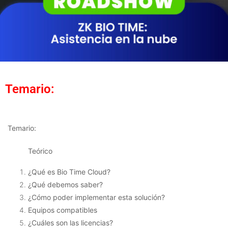
Temario:
Temario:
Teórico
¿Qué es Bio Time Cloud?
¿Qué debemos saber?
¿Cómo poder implementar esta solución?
Equipos compatibles
¿Cuáles son las licencias?