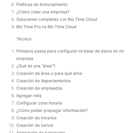
Políticas de licenciamiento
¿Cómo crear una empresa?
Soluciones completas con Bio Time Cloud
Bio Time Pro vs Bio Time Cloud
Técnico
Primeros pasos para configurar mi base de datos en mi
empresa
¿Qué es una “área”?
Creación de área y para qué sirve
Creación de departamentos
Creación de empleados
Agregar reloj
Configurar zona horaria
¿Cómo poder propagar información?
Creación de horarios
Creación de turnos
Asignación de turnoscmo