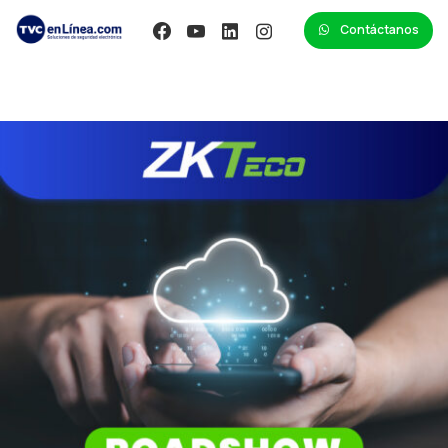
Contáctanos