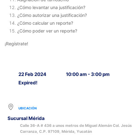
¿Cómo levantar una justificación?
¿Cómo autorizar una justificación?
¿Cómo calcular un reporte?
¿Cómo poder ver un reporte?
¡Regístrate!
22 Feb 2024
10:00 am - 3:00 pm
Expired!
UBICACIÓN
Sucursal Mérida
Calle 36-A # 436 a unos metros de Miguel Alemán Col. Jesús
Carranza, C.P. 97109, Mérida, Yucatán