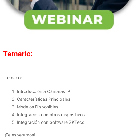
Temario:
Temario:
Introducción a Cámaras IP
Características Principales
Modelos Disponibles
Integración con otros dispositivos
Integración con Software ZKTeco
¡Te esperamos!