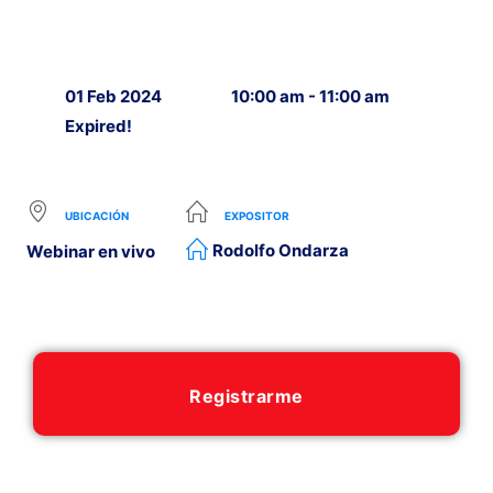
01 Feb 2024
10:00 am - 11:00 am
Expired!
UBICACIÓN
EXPOSITOR
Rodolfo Ondarza
Webinar en vivo
Registrarme