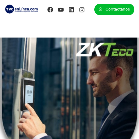
Contáctanos