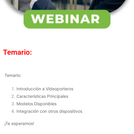
Temario:
Temario:
Introducción a Videoporteros
Características Principales
Modelos Disponibles
Integración con otros dispositivos
¡Te esperamos!