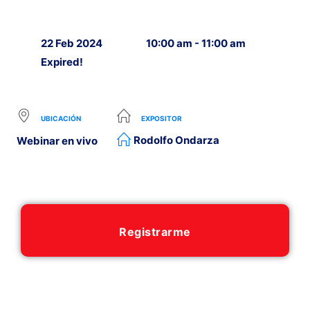
22 Feb 2024
10:00 am - 11:00 am
Expired!
UBICACIÓN
EXPOSITOR
Rodolfo Ondarza
Webinar en vivo
Registrarme