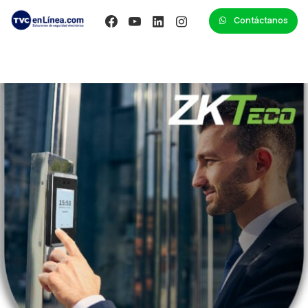
Contáctanos