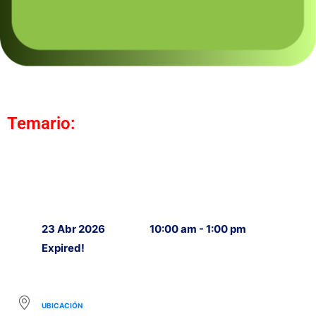
Temario:
23 Abr 2026
10:00 am - 1:00 pm
Expired!
UBICACIÓN