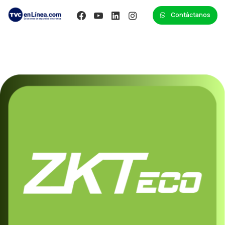
Contáctanos