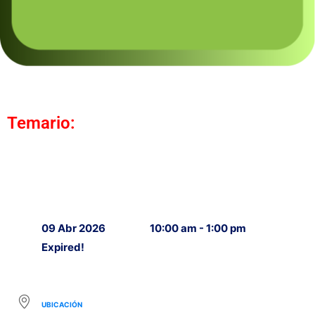
Temario:
09 Abr 2026
10:00 am - 1:00 pm
Expired!
UBICACIÓN