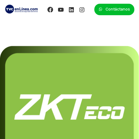
Contáctanos