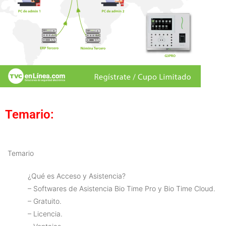
Temario:
Temario
¿Qué es Acceso y Asistencia?
– Softwares de Asistencia Bio Time Pro y Bio Time Cloud.
– Gratuito.
– Licencia.