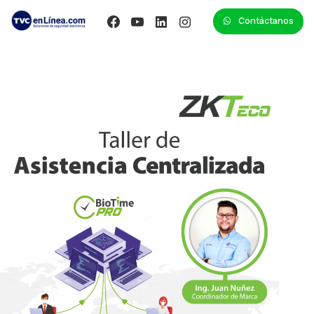
Contáctanos