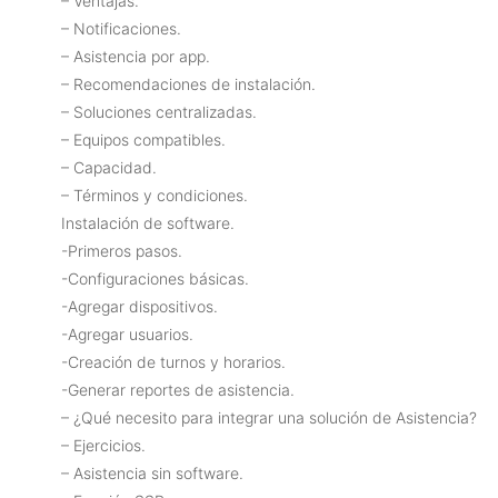
– Ventajas.
– Notificaciones.
– Asistencia por app.
– Recomendaciones de instalación.
– Soluciones centralizadas.
– Equipos compatibles.
– Capacidad.
– Términos y condiciones.
Instalación de software.
-Primeros pasos.
-Configuraciones básicas.
-Agregar dispositivos.
-Agregar usuarios.
-Creación de turnos y horarios.
-Generar reportes de asistencia.
– ¿Qué necesito para integrar una solución de Asistencia?
– Ejercicios.
– Asistencia sin software.