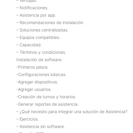
– Ventajas.
– Notificaciones.
– Asistencia por app.
– Recomendaciones de instalación.
– Soluciones centralizadas.
– Equipos compatibles.
– Capacidad.
– Términos y condiciones.
Instalación de software.
-Primeros pasos.
-Configuraciones básicas.
-Agregar dispositivos.
-Agregar usuarios.
-Creación de turnos y horarios.
-Generar reportes de asistencia.
– ¿Qué necesito para integrar una solución de Asistencia?
– Ejercicios.
– Asistencia sin software.