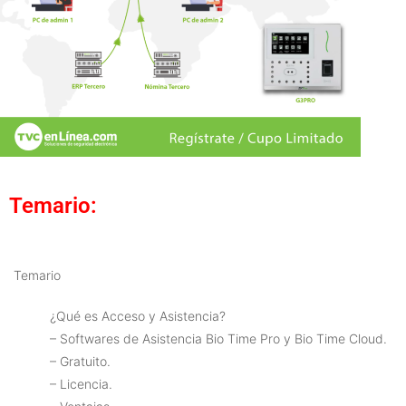
Temario:
Temario
¿Qué es Acceso y Asistencia?
– Softwares de Asistencia Bio Time Pro y Bio Time Cloud.
– Gratuito.
– Licencia.