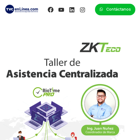
Contáctanos