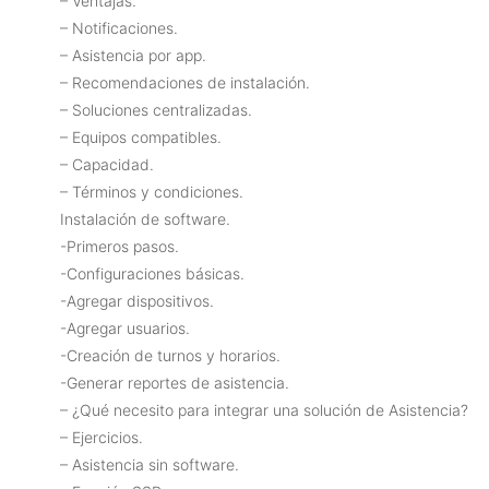
– Ventajas.
– Notificaciones.
– Asistencia por app.
– Recomendaciones de instalación.
– Soluciones centralizadas.
– Equipos compatibles.
– Capacidad.
– Términos y condiciones.
Instalación de software.
-Primeros pasos.
-Configuraciones básicas.
-Agregar dispositivos.
-Agregar usuarios.
-Creación de turnos y horarios.
-Generar reportes de asistencia.
– ¿Qué necesito para integrar una solución de Asistencia?
– Ejercicios.
– Asistencia sin software.