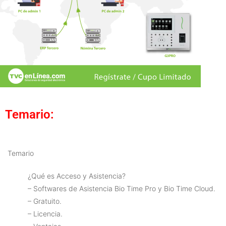
Temario:
Temario
¿Qué es Acceso y Asistencia?
– Softwares de Asistencia Bio Time Pro y Bio Time Cloud.
– Gratuito.
– Licencia.