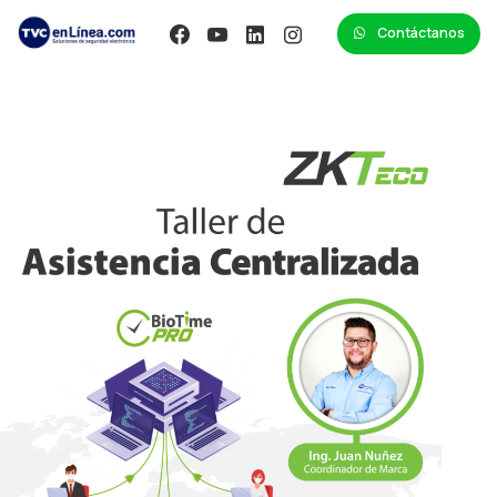
Contáctanos