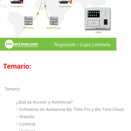
Temario:
Temario
¿Qué es Acceso y Asistencia?
– Softwares de Asistencia Bio Time Pro y Bio Time Cloud.
– Gratuito.
– Licencia.