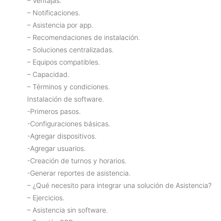
– Ventajas.
– Notificaciones.
– Asistencia por app.
– Recomendaciones de instalación.
– Soluciones centralizadas.
– Equipos compatibles.
– Capacidad.
– Términos y condiciones.
Instalación de software.
-Primeros pasos.
-Configuraciones básicas.
-Agregar dispositivos.
-Agregar usuarios.
-Creación de turnos y horarios.
-Generar reportes de asistencia.
– ¿Qué necesito para integrar una solución de Asistencia?
– Ejercicios.
– Asistencia sin software.