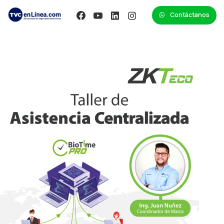
Contáctanos