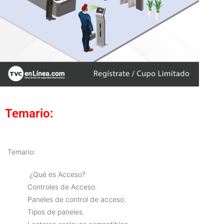
Temario:
Temario:
¿Qué es Acceso?
Controles de Acceso.
Paneles de control de acceso.
Tipos de paneles.