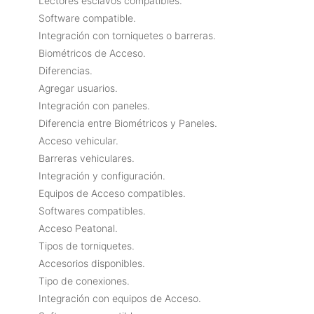
Lectores esclavos compatibles.
Software compatible.
Integración con torniquetes o barreras.
Biométricos de Acceso.
Diferencias.
Agregar usuarios.
Integración con paneles.
Diferencia entre Biométricos y Paneles.
Acceso vehicular.
Barreras vehiculares.
Integración y configuración.
Equipos de Acceso compatibles.
Softwares compatibles.
Acceso Peatonal.
Tipos de torniquetes.
Accesorios disponibles.
Tipo de conexiones.
Integración con equipos de Acceso.