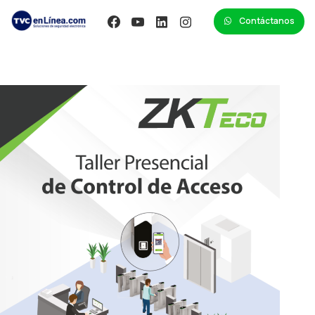
Contáctanos